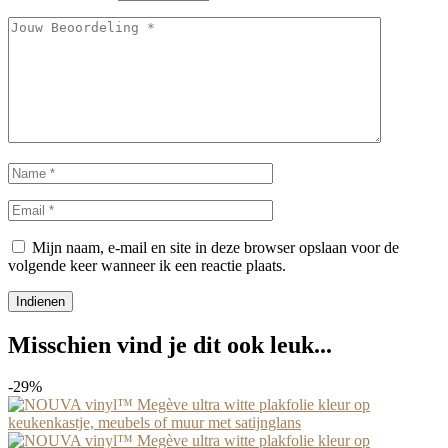
Mijn naam, e-mail en site in deze browser opslaan voor de
volgende keer wanneer ik een reactie plaats.
Misschien vind je dit ook leuk...
-29%