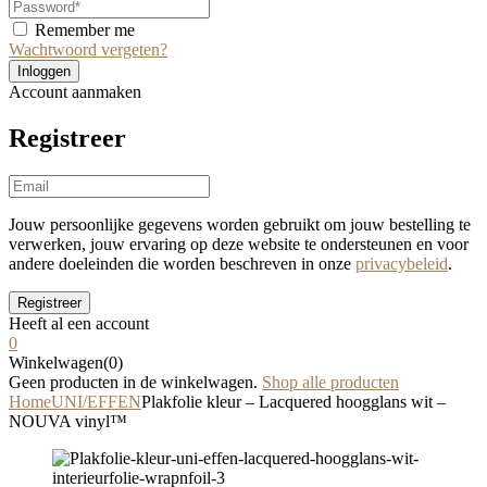
Remember me
Wachtwoord vergeten?
Account aanmaken
Registreer
Jouw persoonlijke gegevens worden gebruikt om jouw bestelling te
verwerken, jouw ervaring op deze website te ondersteunen en voor
andere doeleinden die worden beschreven in onze
privacybeleid
.
Heeft al een account
0
Winkelwagen(0)
Geen producten in de winkelwagen.
Shop alle producten
Home
UNI/EFFEN
Plakfolie kleur – Lacquered hoogglans wit –
NOUVA vinyl™