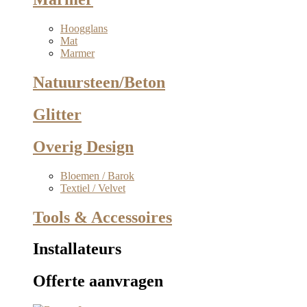
Hoogglans
Mat
Marmer
Natuursteen/Beton
Glitter
Overig Design
Bloemen / Barok
Textiel / Velvet
Tools & Accessoires
Installateurs
Offerte aanvragen